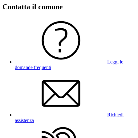
Contatta il comune
Leggi le
domande frequenti
Richiedi
assistenza