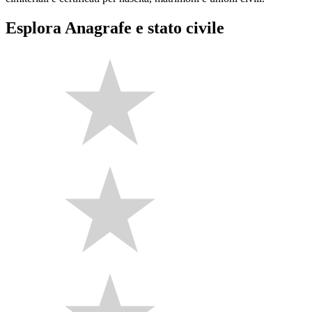
Esplora Anagrafe e stato civile