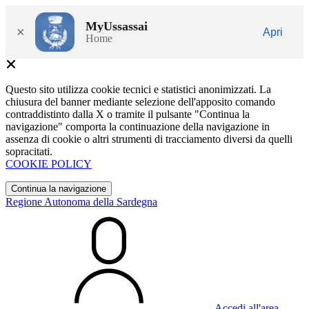
MyUssassai
×
Apri
Home
Questo sito utilizza cookie tecnici e statistici anonimizzati. La
chiusura del banner mediante selezione dell'apposito comando
contraddistinto dalla X o tramite il pulsante "Continua la
navigazione" comporta la continuazione della navigazione in
assenza di cookie o altri strumenti di tracciamento diversi da quelli
sopracitati.
COOKIE POLICY
Continua la navigazione
Regione Autonoma della Sardegna
Accedi all'area