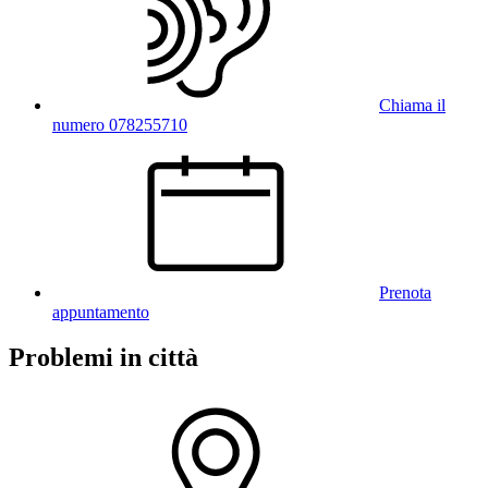
Chiama il
numero 078255710
Prenota
appuntamento
Problemi in città