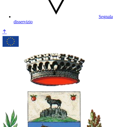
Segnala
disservizio