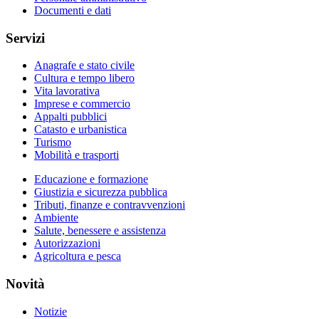
Documenti e dati
Servizi
Anagrafe e stato civile
Cultura e tempo libero
Vita lavorativa
Imprese e commercio
Appalti pubblici
Catasto e urbanistica
Turismo
Mobilità e trasporti
Educazione e formazione
Giustizia e sicurezza pubblica
Tributi, finanze e contravvenzioni
Ambiente
Salute, benessere e assistenza
Autorizzazioni
Agricoltura e pesca
Novità
Notizie