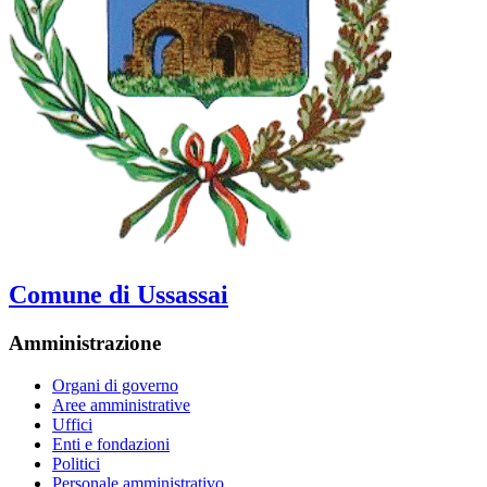
Comune di Ussassai
Amministrazione
Organi di governo
Aree amministrative
Uffici
Enti e fondazioni
Politici
Personale amministrativo