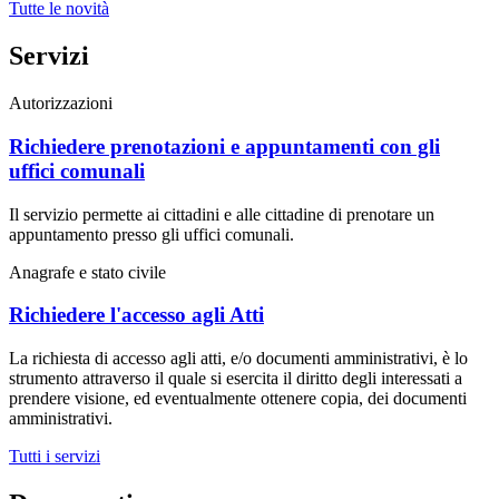
Tutte le novità
Servizi
Autorizzazioni
Richiedere prenotazioni e appuntamenti con gli
uffici comunali
Il servizio permette ai cittadini e alle cittadine di prenotare un
appuntamento presso gli uffici comunali.
Anagrafe e stato civile
Richiedere l'accesso agli Atti
La richiesta di accesso agli atti, e/o documenti amministrativi, è lo
strumento attraverso il quale si esercita il diritto degli interessati a
prendere visione, ed eventualmente ottenere copia, dei documenti
amministrativi.
Tutti i servizi