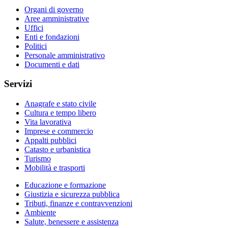
Organi di governo
Aree amministrative
Uffici
Enti e fondazioni
Politici
Personale amministrativo
Documenti e dati
Servizi
Anagrafe e stato civile
Cultura e tempo libero
Vita lavorativa
Imprese e commercio
Appalti pubblici
Catasto e urbanistica
Turismo
Mobilità e trasporti
Educazione e formazione
Giustizia e sicurezza pubblica
Tributi, finanze e contravvenzioni
Ambiente
Salute, benessere e assistenza