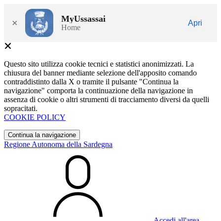
MyUssassai
×
Apri
Home
Questo sito utilizza cookie tecnici e statistici anonimizzati. La
chiusura del banner mediante selezione dell'apposito comando
contraddistinto dalla X o tramite il pulsante "Continua la
navigazione" comporta la continuazione della navigazione in
assenza di cookie o altri strumenti di tracciamento diversi da quelli
sopracitati.
COOKIE POLICY
Continua la navigazione
Regione Autonoma della Sardegna
Accedi all'area