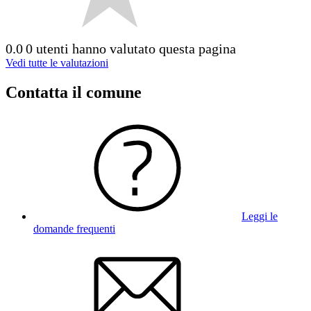
0.0
0 utenti hanno valutato questa pagina
Vedi tutte le valutazioni
Contatta il comune
Leggi le
domande frequenti