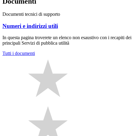
Documenti
Documenti tecnici di supporto
Numeri e indirizzi utili
In questa pagina troverete un elenco non esaustivo con i recapiti dei
principali Servizi di pubblica utilità
Tutti i documenti