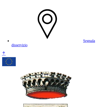
Segnala
disservizio