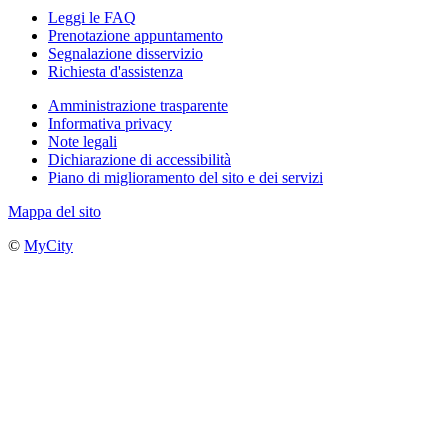
Leggi le FAQ
Prenotazione appuntamento
Segnalazione disservizio
Richiesta d'assistenza
Amministrazione trasparente
Informativa privacy
Note legali
Dichiarazione di accessibilità
Piano di miglioramento del sito e dei servizi
Mappa del sito
©
MyCity