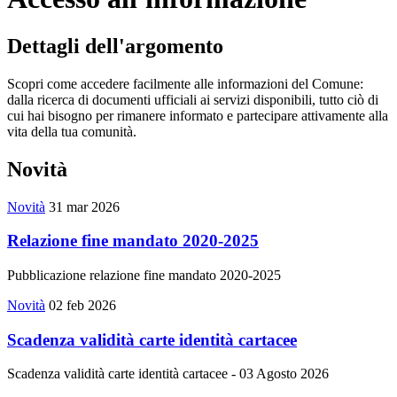
Dettagli dell'argomento
Scopri come accedere facilmente alle informazioni del Comune:
dalla ricerca di documenti ufficiali ai servizi disponibili, tutto ciò di
cui hai bisogno per rimanere informato e partecipare attivamente alla
vita della tua comunità.
Novità
Novità
31 mar 2026
Relazione fine mandato 2020-2025
Pubblicazione relazione fine mandato 2020-2025
Novità
02 feb 2026
Scadenza validità carte identità cartacee
Scadenza validità carte identità cartacee - 03 Agosto 2026