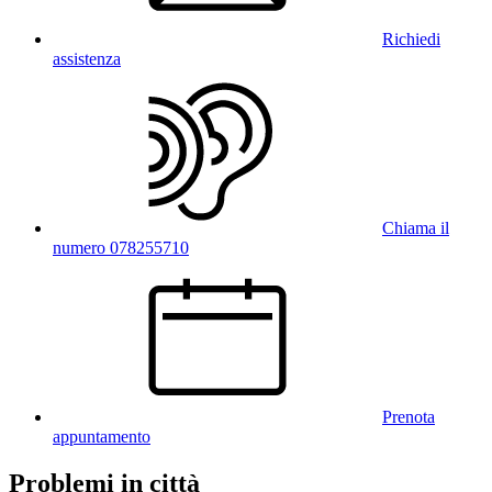
Richiedi
assistenza
Chiama il
numero 078255710
Prenota
appuntamento
Problemi in città