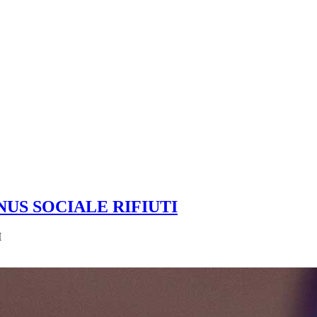
 BONUS SOCIALE RIFIUTI
I