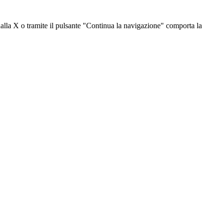
dalla X o tramite il pulsante "Continua la navigazione" comporta la