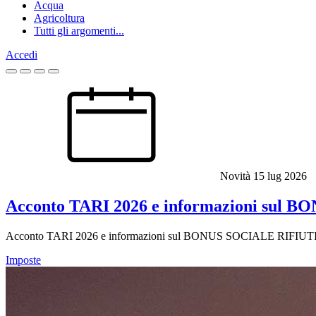
Acqua
Agricoltura
Tutti gli argomenti...
Accedi
Homepage
Novità
15 lug 2026
Acconto TARI 2026 e informazioni sul
Acconto TARI 2026 e informazioni sul BONUS SOCIALE RIFIUT
Imposte