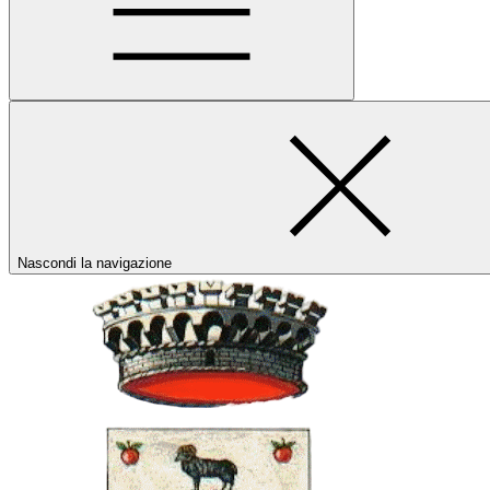
Nascondi la navigazione