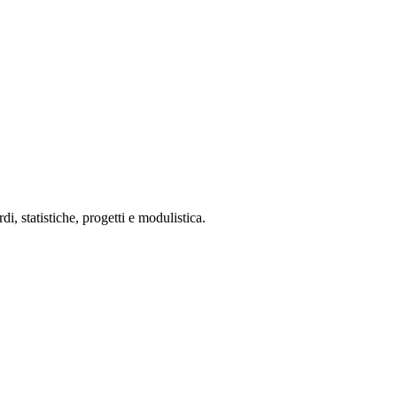
 statistiche, progetti e modulistica.