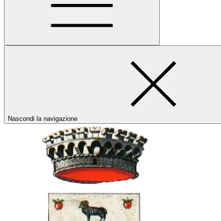
Nascondi la navigazione