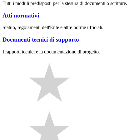
Tutti i moduli predisposti per la stesura di documenti o scritture.
Atti normativi
Statuo, regolamenti dell'Ente e altre norme ufficiali.
Documenti tecnici di supporto
I rapporti tecnici e la documentazione di progetto.