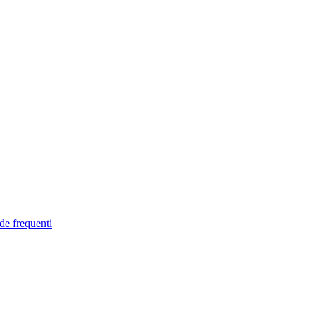
de frequenti