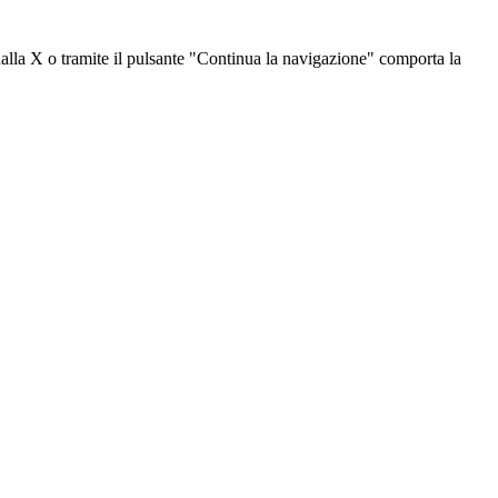
dalla X o tramite il pulsante "Continua la navigazione" comporta la