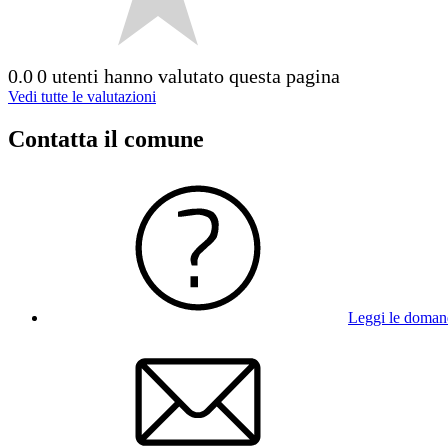
0.0
0 utenti hanno valutato questa pagina
Vedi tutte le valutazioni
Contatta il comune
Leggi le doman