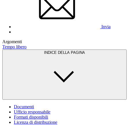
Invia
Argomenti
Tempo libero
INDICE DELLA PAGINA
Documenti
Ufficio responsabile
Formati disponibili
Licenza di distribuzione