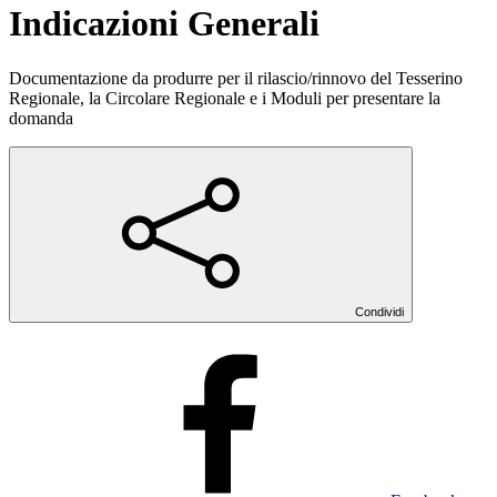
Indicazioni Generali
Documentazione da produrre per il rilascio/rinnovo del Tesserino
Regionale, la Circolare Regionale e i Moduli per presentare la
domanda
Condividi