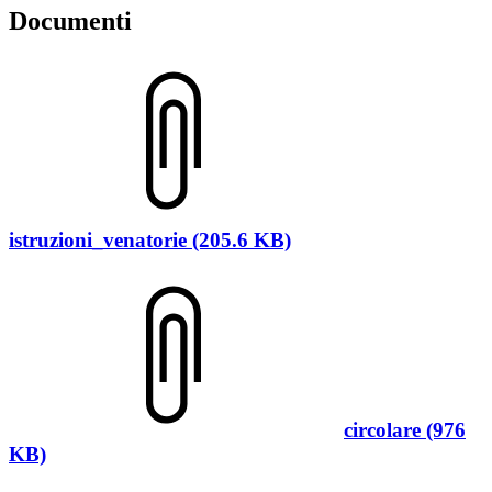
Documenti
istruzioni_venatorie (205.6 KB)
circolare (976
KB)