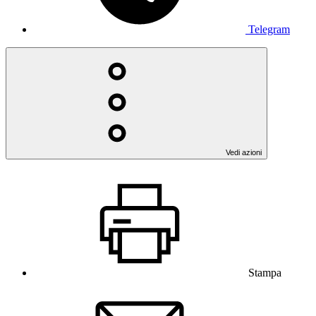
Telegram
Vedi azioni
Stampa