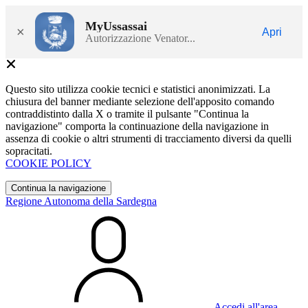
MyUssassai
×
Apri
Autorizzazione Venator...
Questo sito utilizza cookie tecnici e statistici anonimizzati. La
chiusura del banner mediante selezione dell'apposito comando
contraddistinto dalla X o tramite il pulsante "Continua la
navigazione" comporta la continuazione della navigazione in
assenza di cookie o altri strumenti di tracciamento diversi da quelli
sopracitati.
COOKIE POLICY
Continua la navigazione
Regione Autonoma della Sardegna
Accedi all'area