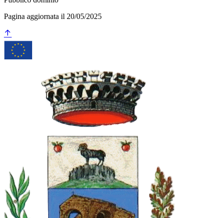
Pagina aggiornata il 20/05/2025