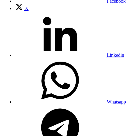
Facebook
X
Linkedin
Whatsapp