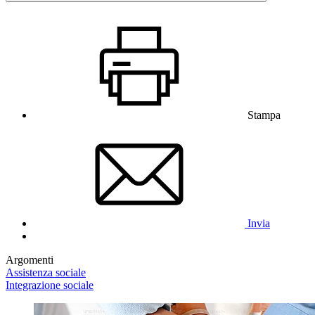
Stampa
Invia
Argomenti
Assistenza sociale
Integrazione sociale