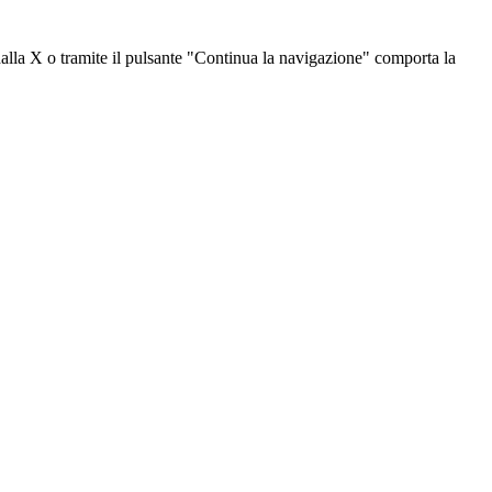
dalla X o tramite il pulsante "Continua la navigazione" comporta la