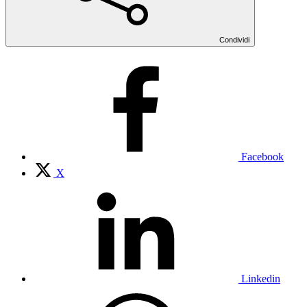
Condividi
Facebook
X
Linkedin