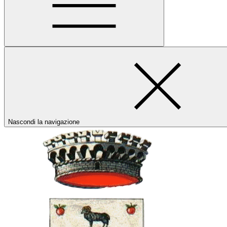
Nascondi la navigazione