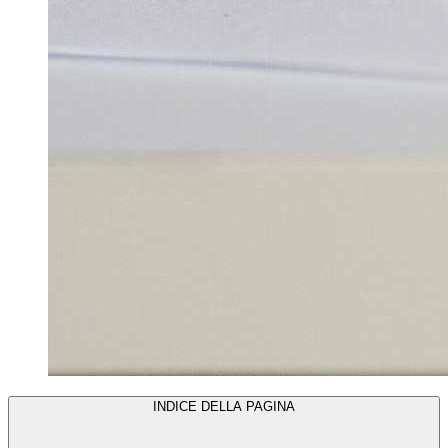
INDICE DELLA PAGINA