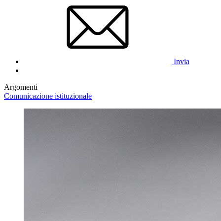
Invia
Argomenti
Comunicazione istituzionale