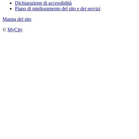
Dichiarazione di accessibilità
Piano di miglioramento del sito e dei servizi
Mappa del sito
©
MyCity