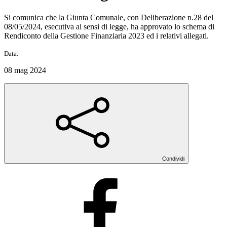
Si comunica che la Giunta Comunale, con Deliberazione n.28 del
08/05/2024, esecutiva ai sensi di legge, ha approvato lo schema di
Rendiconto della Gestione Finanziaria 2023 ed i relativi allegati.
Data:
08 mag 2024
Condividi