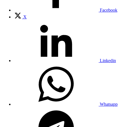
Facebook
X
Linkedin
Whatsapp