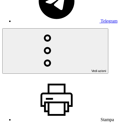
Telegram
Vedi azioni
Stampa