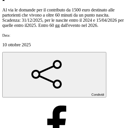
Al via le domande per il contributo da 1500 euro destinato alle
partorienti che vivono a oltre 60 minuti da un punto nascita.
Scadenza: 31/12/2025, per le nascite entro il 2024 e 15/04/2026 per
quelle entro il2025. Entro 60 gg dall'evento nel 2026.
Data:
10 ottobre 2025
Condividi