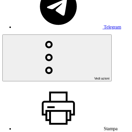
Telegram
Vedi azioni
Stampa