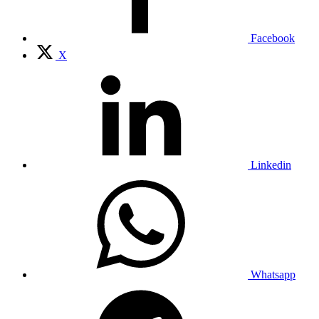
Facebook
X
Linkedin
Whatsapp