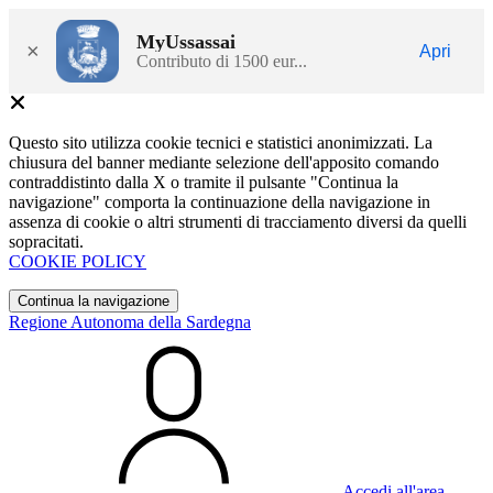
MyUssassai
×
Apri
Contributo di 1500 eur...
Questo sito utilizza cookie tecnici e statistici anonimizzati. La
chiusura del banner mediante selezione dell'apposito comando
contraddistinto dalla X o tramite il pulsante "Continua la
navigazione" comporta la continuazione della navigazione in
assenza di cookie o altri strumenti di tracciamento diversi da quelli
sopracitati.
COOKIE POLICY
Continua la navigazione
Regione Autonoma della Sardegna
Accedi all'area