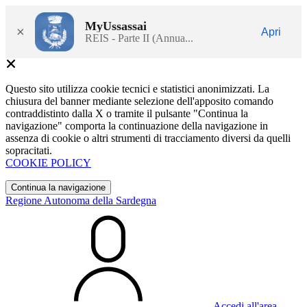
MyUssassai
×
Apri
REIS - Parte II (Annua...
Questo sito utilizza cookie tecnici e statistici anonimizzati. La
chiusura del banner mediante selezione dell'apposito comando
contraddistinto dalla X o tramite il pulsante "Continua la
navigazione" comporta la continuazione della navigazione in
assenza di cookie o altri strumenti di tracciamento diversi da quelli
sopracitati.
COOKIE POLICY
Continua la navigazione
Regione Autonoma della Sardegna
Accedi all'area