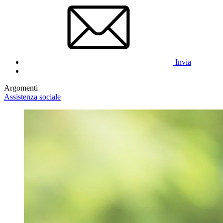
Invia
Argomenti
Assistenza sociale