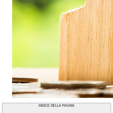
INDICE DELLA PAGINA