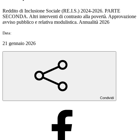
Reddito di Inclusione Sociale (RE.I.S.) 2024-2026. PARTE
SECONDA. Altri interventi di contrasto alla povertà. Approvazione
avviso pubblico e relativa modulistica. Annualità 2026
Data:
21 gennaio 2026
Condividi