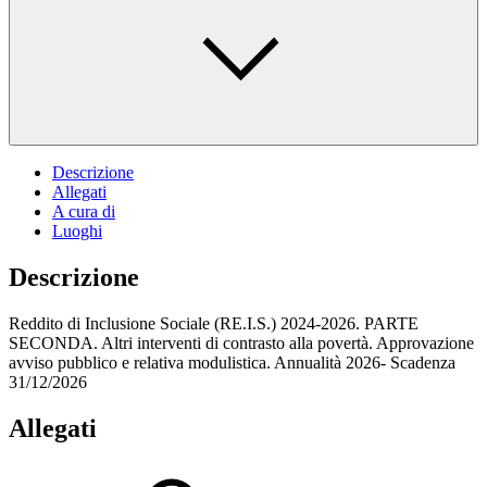
Descrizione
Allegati
A cura di
Luoghi
Descrizione
Reddito di Inclusione Sociale (RE.I.S.) 2024-2026. PARTE
SECONDA. Altri interventi di contrasto alla povertà. Approvazione
avviso pubblico e relativa modulistica. Annualità 2026- Scadenza
31/12/2026
Allegati