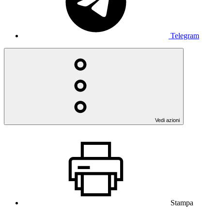
Telegram
Vedi azioni
Stampa