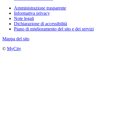
Amministrazione trasparente
Informativa privacy
Note legali
Dichiarazione di accessibilità
Piano di miglioramento del sito e dei servizi
Mappa del sito
©
MyCity