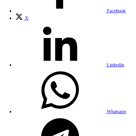
Facebook
X
Linkedin
Whatsapp