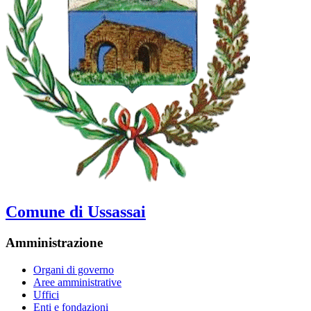
Comune di Ussassai
Amministrazione
Organi di governo
Aree amministrative
Uffici
Enti e fondazioni