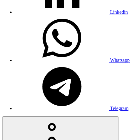
Linkedin
Whatsapp
Telegram