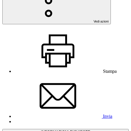
Vedi azioni
Stampa
Invia