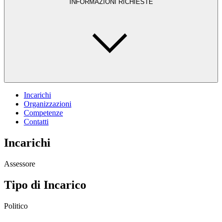
INFORMAZIONI RICHIESTE
Incarichi
Organizzazioni
Competenze
Contatti
Incarichi
Assessore
Tipo di Incarico
Politico