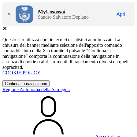
MyUssassai
×
Apri
Sandro Salvatore Deplano
Questo sito utilizza cookie tecnici e statistici anonimizzati. La
chiusura del banner mediante selezione dell'apposito comando
contraddistinto dalla X o tramite il pulsante "Continua la
navigazione" comporta la continuazione della navigazione in
assenza di cookie o altri strumenti di tracciamento diversi da quelli
sopracitati.
COOKIE POLICY
Continua la navigazione
Regione Autonoma della Sardegna
Accedi all'area