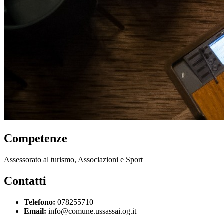
Competenze
Assessorato al turismo, Associazioni e Sport
Contatti
Telefono:
078255710
Email:
info@comune.ussassai.og.it