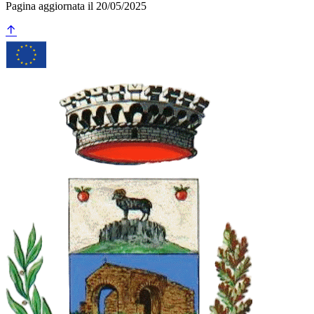
Pagina aggiornata il 20/05/2025