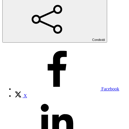
Condividi
Facebook
X