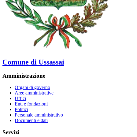
Comune di Ussassai
Amministrazione
Organi di governo
Aree amministrative
Uffici
Enti e fondazioni
Politici
Personale amministrativo
Documenti e dati
Servizi