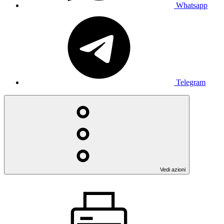
Whatsapp
Telegram
Vedi azioni