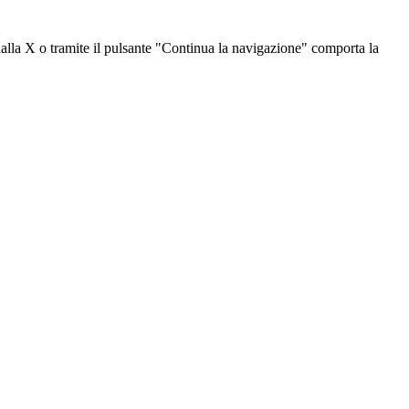
dalla X o tramite il pulsante "Continua la navigazione" comporta la