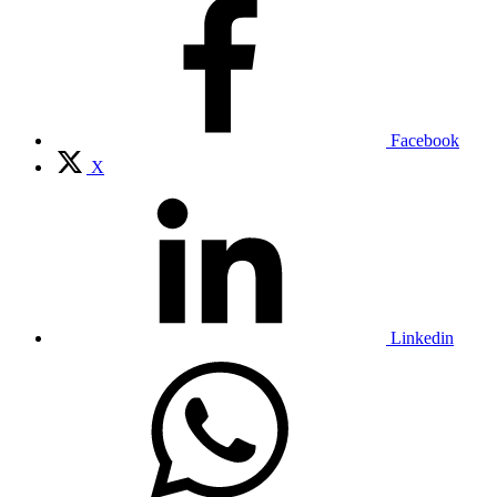
Facebook
X
Linkedin