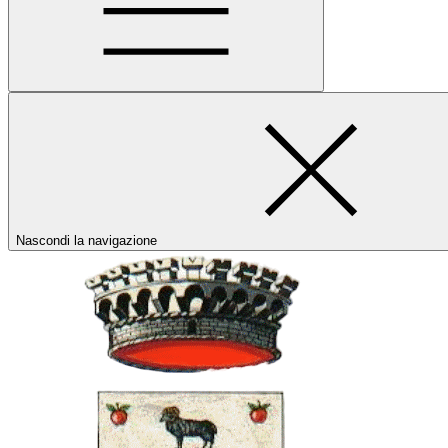
Nascondi la navigazione