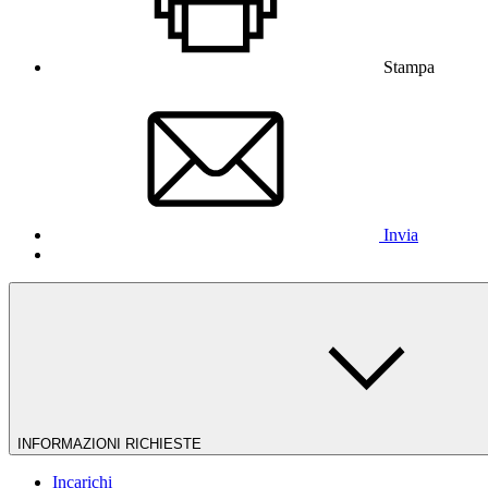
Stampa
Invia
INFORMAZIONI RICHIESTE
Incarichi